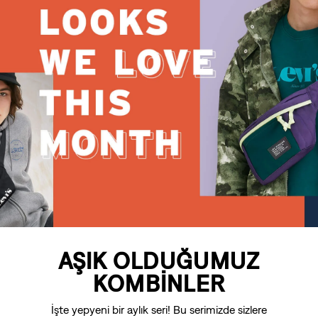
AŞIK OLDUĞUMUZ
KOMBİNLER
İşte yepyeni bir aylık seri! Bu serimizde sizlere