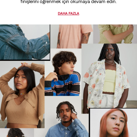
finişlerini öğrenmek için okumaya devam edin.
DAHA FAZLA