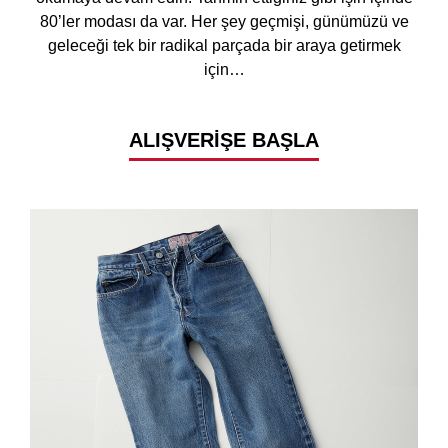
80’ler modası da var. Her şey geçmişi, günümüzü ve
geleceği tek bir radikal parçada bir araya getirmek
için…
ALIŞVERİŞE BAŞLA