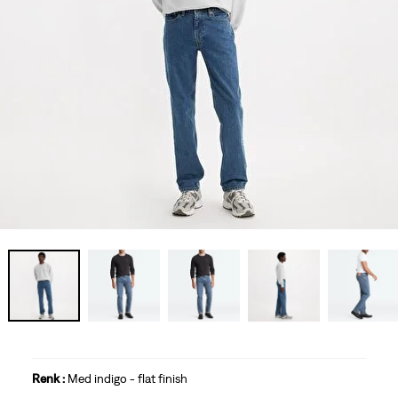
Renk :
Med indigo - flat finish