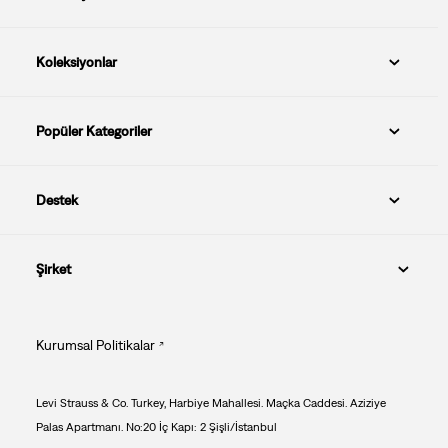
Koleksiyonlar
Popüler Kategoriler
Destek
Şirket
Kurumsal Politikalar
Levi Strauss & Co. Turkey, Harbiye Mahallesi. Maçka Caddesi. Aziziye
Palas Apartmanı. No:20 İç Kapı: 2 Şişli/İstanbul