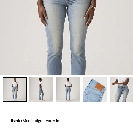
Renk :
Med indigo - worn in