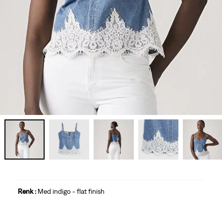
Renk :
Med indigo - flat finish