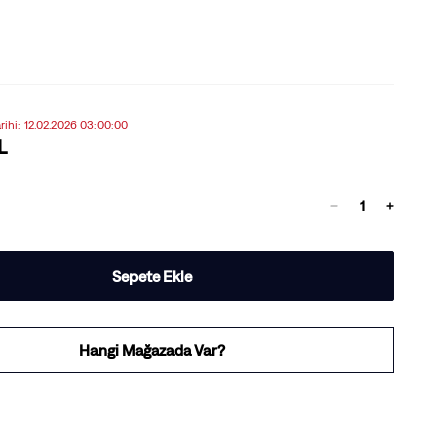
arihi: 12.02.2026 03:00:00
L
Sepete Ekle
Hangi Mağazada Var?