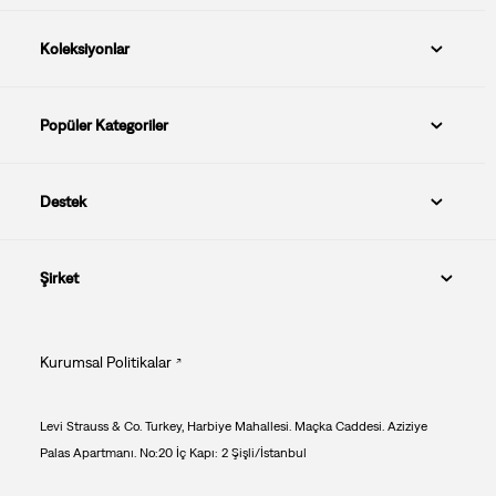
Koleksiyonlar
Popüler Kategoriler
Destek
Şirket
Kurumsal Politikalar
Levi Strauss & Co. Turkey, Harbiye Mahallesi. Maçka Caddesi. Aziziye
Palas Apartmanı. No:20 İç Kapı: 2 Şişli/İstanbul