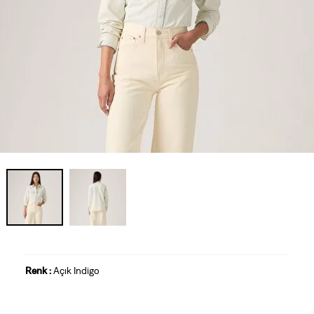
Renk :
Açık Indigo