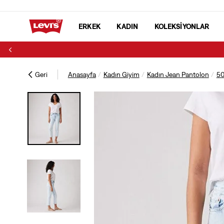
ERKEK
KADIN
KOLEKSİYONLAR
Geri
Anasayfa
Kadın Giyim
Kadın Jean Pantolon
50