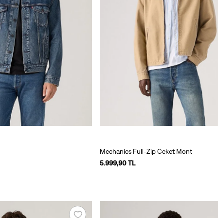
Mechanics Full-Zip Ceket Mont
5.999,90 TL