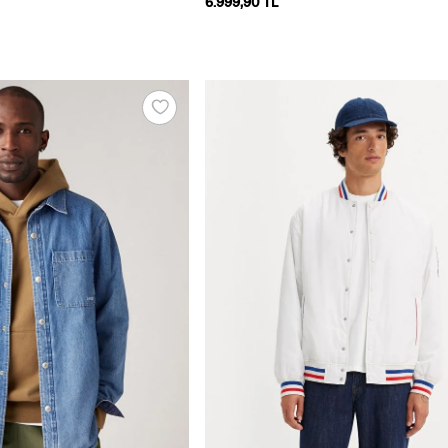
6.999,90 TL