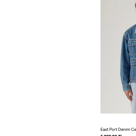
East Port Denim Ce