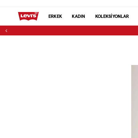
ERKEK
KADIN
KOLEKSİYONLAR