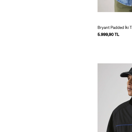
Bryant Padded İki 
5.999,90 TL