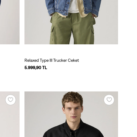
Relaxed Type III Trucker Ceket
5.999,90 TL