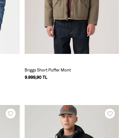
Briggs Short Puffer Mont
9.999,90 TL