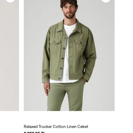
Relaxed Trucker Cotton Linen Ceket