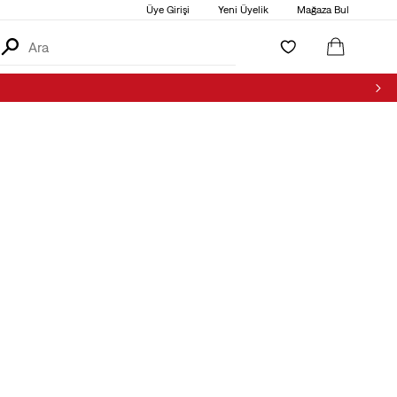
Üye Girişi
Yeni Üyelik
Mağaza Bul