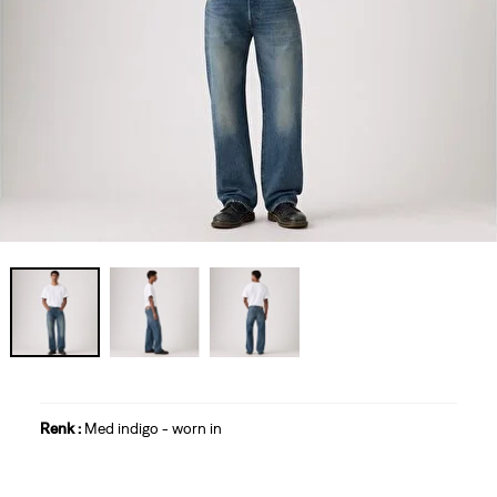
Renk :
Med indigo - worn in