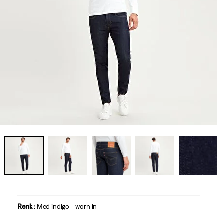
Renk :
Med indigo - worn in