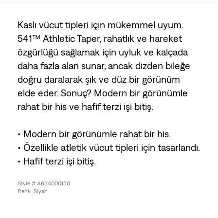
Kaslı vücut tipleri için mükemmel uyum.
541™ Athletic Taper, rahatlık ve hareket
özgürlüğü sağlamak için uyluk ve kalçada
daha fazla alan sunar, ancak dizden bileğe
doğru daralarak şık ve düz bir görünüm
elde eder. Sonuç? Modern bir görünümle
rahat bir his ve hafif terzi işi bitiş.
• Modern bir görünümle rahat bir his.
• Özellikle atletik vücut tipleri için tasarlandı.
• Hafif terzi işi bitiş.
Style # A634000150
Renk: Siyah