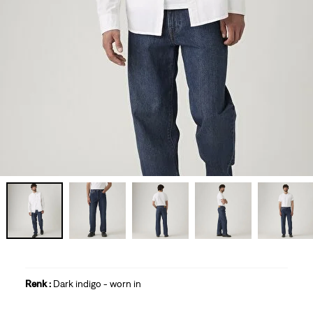
Renk :
Dark indigo - worn in