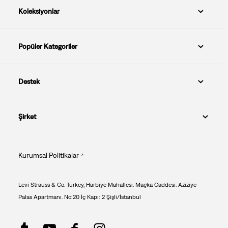
Koleksiyonlar
Popüler Kategoriler
Destek
Şirket
Kurumsal Politikalar
Levi Strauss & Co. Turkey, Harbiye Mahallesi. Maçka Caddesi. Aziziye
Palas Apartmanı. No:20 İç Kapı: 2 Şişli/İstanbul