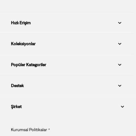
Hızlı Erişim
Koleksiyonlar
Popüler Kategoriler
Destek
Şirket
Kurumsal Politikalar