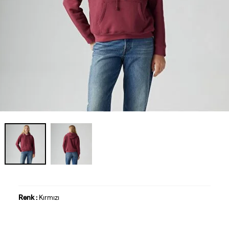
Renk :
Kırmızı