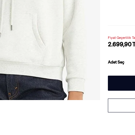
Fiyat Geçerlilik 
2.699,90 
Adet Seç