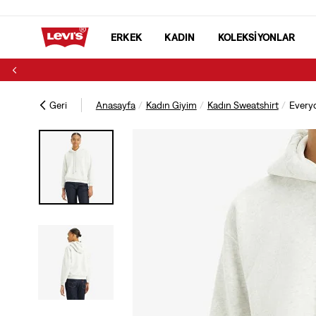
ERKEK
KADIN
KOLEKSİYONLAR
Geri
Anasayfa
Kadın Giyim
Kadın Sweatshirt
Every