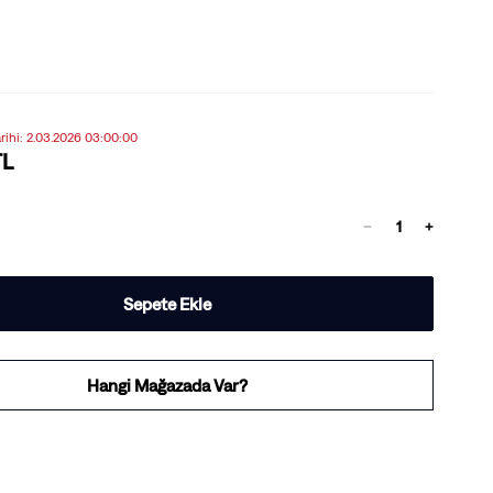
Tarihi: 2.03.2026 03:00:00
TL
Sepete Ekle
Hangi Mağazada Var?