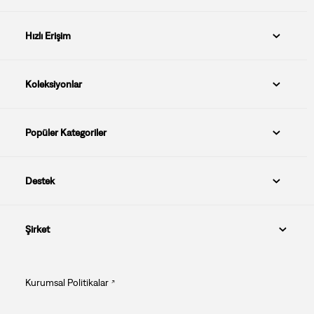
Hızlı Erişim
Koleksiyonlar
Popüler Kategoriler
Destek
Şirket
Kurumsal Politikalar