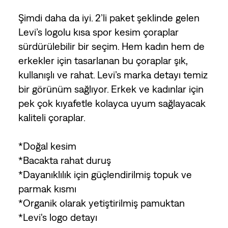
Şimdi daha da iyi. 2’li paket şeklinde gelen
Levi’s logolu kısa spor kesim çoraplar
sürdürülebilir bir seçim. Hem kadın hem de
erkekler için tasarlanan bu çoraplar şık,
kullanışlı ve rahat. Levi’s marka detayı temiz
bir görünüm sağlıyor. Erkek ve kadınlar için
pek çok kıyafetle kolayca uyum sağlayacak
kaliteli çoraplar.
*Doğal kesim
*Bacakta rahat duruş
*Dayanıklılık için güçlendirilmiş topuk ve
parmak kısmı
*Organik olarak yetiştirilmiş pamuktan
*Levi's logo detayı