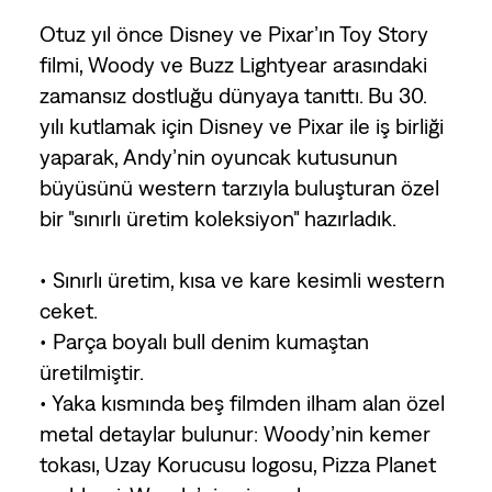
Otuz yıl önce Disney ve Pixar’ın Toy Story
filmi, Woody ve Buzz Lightyear arasındaki
zamansız dostluğu dünyaya tanıttı. Bu 30.
yılı kutlamak için Disney ve Pixar ile iş birliği
yaparak, Andy’nin oyuncak kutusunun
büyüsünü western tarzıyla buluşturan özel
bir "sınırlı üretim koleksiyon" hazırladık.
• Sınırlı üretim, kısa ve kare kesimli western
ceket.
• Parça boyalı bull denim kumaştan
üretilmiştir.
• Yaka kısmında beş filmden ilham alan özel
metal detaylar bulunur: Woody’nin kemer
tokası, Uzay Korucusu logosu, Pizza Planet