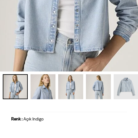
Renk :
Açık Indigo