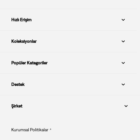
Hızlı Erişim
Koleksiyonlar
Popüler Kategoriler
Destek
Şirket
Kurumsal Politikalar