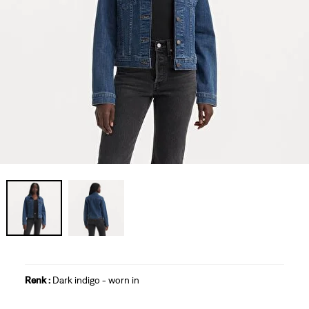
Renk :
Dark indigo - worn in