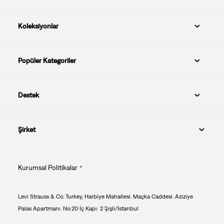
Koleksiyonlar
Popüler Kategoriler
Destek
Şirket
Kurumsal Politikalar
Levi Strauss & Co. Turkey, Harbiye Mahallesi. Maçka Caddesi. Aziziye
Palas Apartmanı. No:20 İç Kapı: 2 Şişli/İstanbul