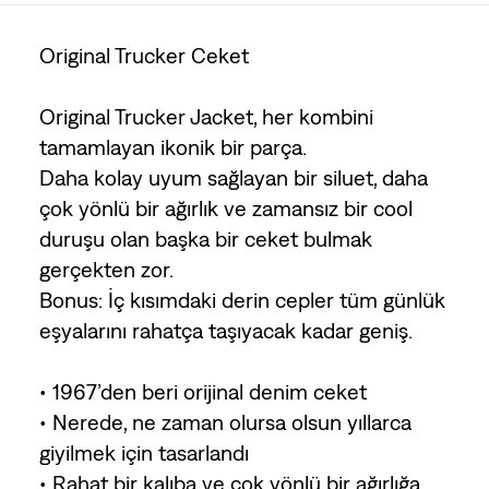
Original Trucker Ceket
Original Trucker Jacket, her kombini
tamamlayan ikonik bir parça.
Daha kolay uyum sağlayan bir siluet, daha
çok yönlü bir ağırlık ve zamansız bir cool
duruşu olan başka bir ceket bulmak
gerçekten zor.
Bonus: İç kısımdaki derin cepler tüm günlük
eşyalarını rahatça taşıyacak kadar geniş.
• 1967’den beri orijinal denim ceket
• Nerede, ne zaman olursa olsun yıllarca
giyilmek için tasarlandı
• Rahat bir kalıba ve çok yönlü bir ağırlığa