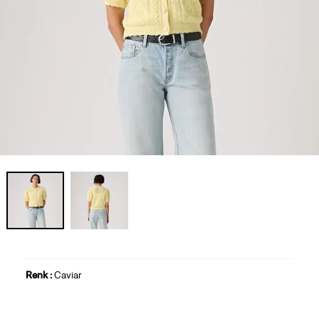
Renk :
Caviar