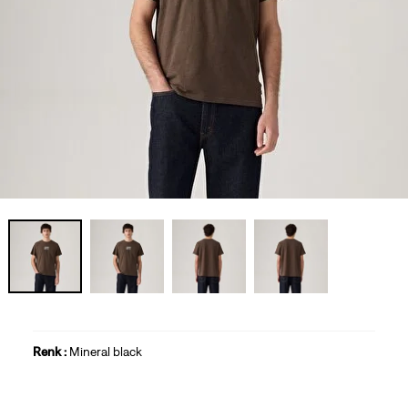
Renk :
Mineral black