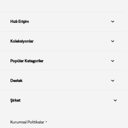
Hızlı Erişim
Koleksiyonlar
Popüler Kategoriler
Destek
Şirket
Kurumsal Politikalar