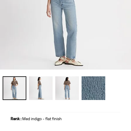
Renk :
Med indigo - flat finish