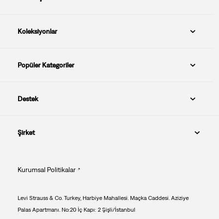
Koleksiyonlar
Popüler Kategoriler
Destek
Şirket
Kurumsal Politikalar
Levi Strauss & Co. Turkey, Harbiye Mahallesi. Maçka Caddesi. Aziziye
Palas Apartmanı. No:20 İç Kapı: 2 Şişli/İstanbul