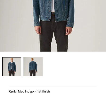
Renk :
Med indigo - flat finish