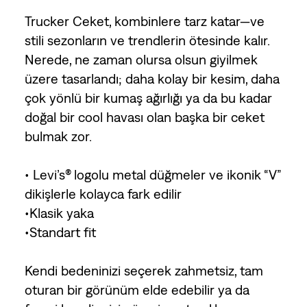
Trucker Ceket, kombinlere tarz katar—ve
stili sezonların ve trendlerin ötesinde kalır.
Nerede, ne zaman olursa olsun giyilmek
üzere tasarlandı; daha kolay bir kesim, daha
çok yönlü bir kumaş ağırlığı ya da bu kadar
doğal bir cool havası olan başka bir ceket
bulmak zor.
• Levi’s® logolu metal düğmeler ve ikonik “V”
dikişlerle kolayca fark edilir
•Klasik yaka
•Standart fit
Kendi bedeninizi seçerek zahmetsiz, tam
oturan bir görünüm elde edebilir ya da