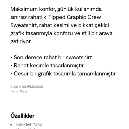
Maksimum konfor, günlük kullanımda
sınırsız rahatlık. Tipped Graphic Crew
Sweatshirt, rahat kesimi ve dikkat çekici
grafik tasarımıyla konforu ve stili bir araya
getiriyor.
• Son derece rahat bir sweatshirt
• Rahat kesimle tasarlanmıştır
• Cesur bir grafik tasarımla tamamlanmıştır
Style # 004FM00000
Renk: Mavi
Özellikler
Bisiklet Yaka