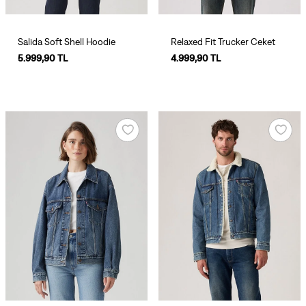
Salida Soft Shell Hoodie
Relaxed Fit Trucker Ceket
5.999,90 TL
4.999,90 TL