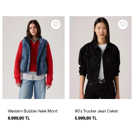
Western Bubble Yelek Mont
90's Trucker Jean Ceket
6.999,90 TL
5.999,90 TL