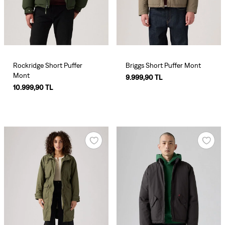
Rockridge Short Puffer
Briggs Short Puffer Mont
Mont
9.999,90 TL
10.999,90 TL