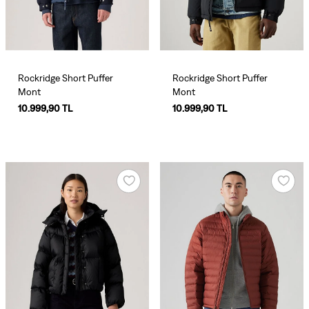
Rockridge Short Puffer
Rockridge Short Puffer
Mont
Mont
10.999,90 TL
10.999,90 TL